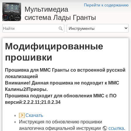
Перейти к содержанию
Мультимедиа
система Лады Гранты
Модифицированные
прошивки
Прошивка для ММС Гранты со встроенной русской
локализацией
Внимание! Данная прошивка не подходит к ММС
Калины2/Приоры.
Прошивка подходит для обновления ММС с ПО
версий:2.2.2.11;21.0.2.34
Скачать
Инструкция по обновлению прошивки
аналогична официальной инструкции
ссылка
.