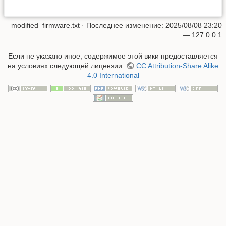
modified_firmware.txt
· Последнее изменение:
2025/08/08 23:20
—
127.0.0.1
Если не указано иное, содержимое этой вики предоставляется
на условиях следующей лицензии:
CC Attribution-Share Alike
4.0 International